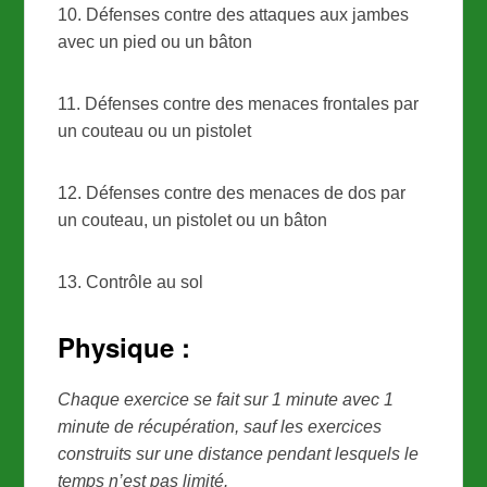
10. Défenses contre des attaques aux jambes
avec un pied ou un bâton
11. Défenses contre des menaces frontales par
un couteau ou un pistolet
12. Défenses contre des menaces de dos par
un couteau, un pistolet ou un bâton
13. Contrôle au sol
Physique :
Chaque exercice se fait sur 1 minute avec 1
minute de récupération, sauf les exercices
construits sur une distance pendant lesquels le
temps n’est pas limité.