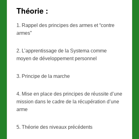
Théorie :
1. Rappel des principes des armes et “contre
armes”
2. L’apprentissage de la Systema comme
moyen de développement personnel
3. Principe de la marche
4. Mise en place des principes de réussite d’une
mission dans le cadre de la récupération d’une
arme
5. Théorie des niveaux précédents