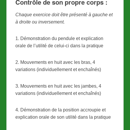
Contrôle de son propre corps :
Chaque exercice doit être présenté à gauche et
à droite ou inversement.
1. Démonstration du pendule et explication
orale de l’utilité de celui-ci dans la pratique
2. Mouvements en huit avec les bras, 4
variations (individuellement et enchaînés)
3. Mouvements en huit avec les jambes, 4
variations (individuellement et enchaînés)
4. Démonstration de la position accroupie et
explication orale de son utilité dans la pratique