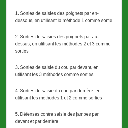
1. Sorties de saisies des poignets par en-
dessous, en utilisant la méthode 1 comme sortie
2. Sorties de saisies des poignets par au-
dessus, en utilisant les méthodes 2 et 3 comme
sorties
3. Sorties de saisie du cou par devant, en
utilisant les 3 méthodes comme sorties
4. Sorties de saisie du cou par derrière, en
utilisant les méthodes 1 et 2 comme sorties
5. Défenses contre saisie des jambes par
devant et par derrière