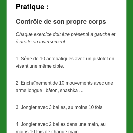
Pratique :
Contrôle de son propre corps
Chaque exercice doit être présenté à gauche et
à droite ou inversement.
1. Série de 10 acrobatiques avec un pistolet en
visant une même cible.
2. Enchaînement de 10 mouvements avec une
arme longue : bâton, shashka …
3. Jongler avec 3 balles, au moins 10 fois
4. Jongler avec 2 balles dans une main, au
moins 10 fois de chaque main