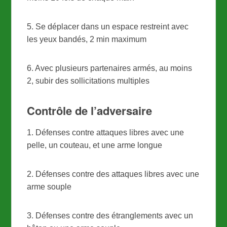
5. Se déplacer dans un espace restreint avec
les yeux bandés, 2 min maximum
6. Avec plusieurs partenaires armés, au moins
2, subir des sollicitations multiples
Contrôle de l’adversaire
1. Défenses contre attaques libres avec une
pelle, un couteau, et une arme longue
2. Défenses contre des attaques libres avec une
arme souple
3. Défenses contre des étranglements avec un