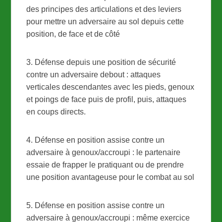
des principes des articulations et des leviers
pour mettre un adversaire au sol depuis cette
position, de face et de côté
3. Défense depuis une position de sécurité
contre un adversaire debout : attaques
verticales descendantes avec les pieds, genoux
et poings de face puis de profil, puis, attaques
en coups directs.
4. Défense en position assise contre un
adversaire à genoux/accroupi : le partenaire
essaie de frapper le pratiquant ou de prendre
une position avantageuse pour le combat au sol
5. Défense en position assise contre un
adversaire à genoux/accroupi : même exercice