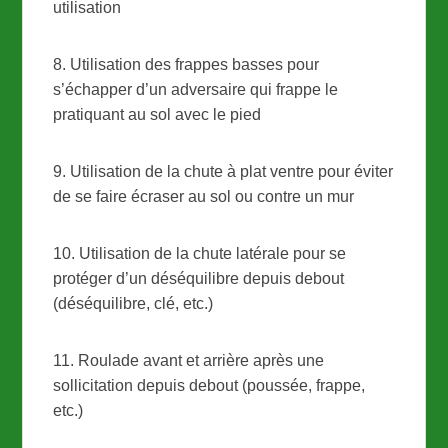
utilisation
8. Utilisation des frappes basses pour
s’échapper d’un adversaire qui frappe le
pratiquant au sol avec le pied
9. Utilisation de la chute à plat ventre pour éviter
de se faire écraser au sol ou contre un mur
10. Utilisation de la chute latérale pour se
protéger d’un déséquilibre depuis debout
(déséquilibre, clé, etc.)
11. Roulade avant et arrière après une
sollicitation depuis debout (poussée, frappe,
etc.)