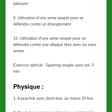
tabouret
9. Utilisation d’une arme souple pour se
défendre contre un étranglement
10. Utilisation d’une arme souple pour se
défendre contre une attaque libre avec ou sans
armes
Exercice spécial : Sparring souple sans sol, 3
min
Physique :
1. Kazachok avec demi-tour, au moins 20 fois