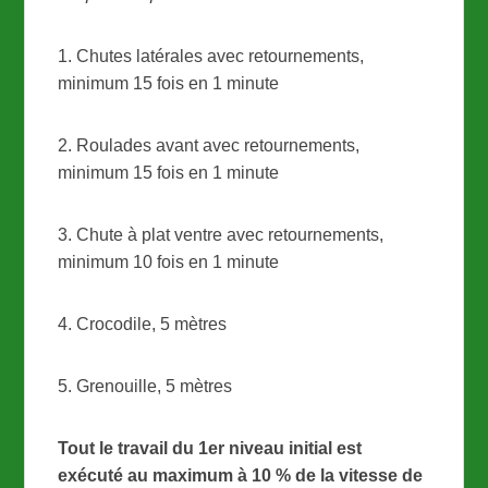
1. Chutes latérales avec retournements,
minimum 15 fois en 1 minute
2. Roulades avant avec retournements,
minimum 15 fois en 1 minute
3. Chute à plat ventre avec retournements,
minimum 10 fois en 1 minute
4. Crocodile, 5 mètres
5. Grenouille, 5 mètres
Tout le travail du 1er niveau initial est
exécuté au maximum à 10 % de la vitesse de