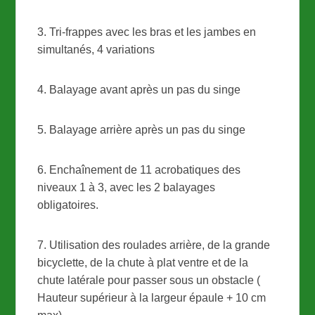
3. Tri-frappes avec les bras et les jambes en
simultanés, 4 variations
4. Balayage avant après un pas du singe
5. Balayage arrière après un pas du singe
6. Enchaînement de 11 acrobatiques des
niveaux 1 à 3, avec les 2 balayages
obligatoires.
7. Utilisation des roulades arrière, de la grande
bicyclette, de la chute à plat ventre et de la
chute latérale pour passer sous un obstacle (
Hauteur supérieur à la largeur épaule + 10 cm