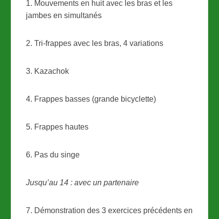
1. Mouvements en huit avec les bras et les
jambes en simultanés
2. Tri-frappes avec les bras, 4 variations
3. Kazachok
4. Frappes basses (grande bicyclette)
5. Frappes hautes
6. Pas du singe
Jusqu’au 14 : avec un partenaire
7. Démonstration des 3 exercices précédents en