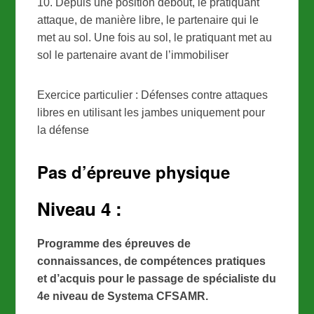
10. Depuis une position debout, le pratiquant
attaque, de manière libre, le partenaire qui le
met au sol. Une fois au sol, le pratiquant met au
sol le partenaire avant de l’immobiliser
Exercice particulier : Défenses contre attaques
libres en utilisant les jambes uniquement pour
la défense
Pas d’épreuve physique
Niveau 4 :
Programme des épreuves de
connaissances, de compétences pratiques
et d’acquis pour le passage de spécialiste du
4e niveau de Systema CFSAMR.