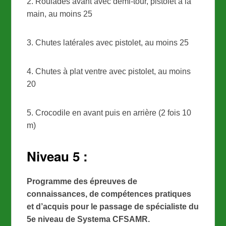
2. Roulades avant avec demi-tour, pistolet à la
main, au moins 25
3. Chutes latérales avec pistolet, au moins 25
4. Chutes à plat ventre avec pistolet, au moins
20
5. Crocodile en avant puis en arrière (2 fois 10
m)
Niveau 5 :
Programme des épreuves de
connaissances, de compétences pratiques
et d’acquis pour le passage de spécialiste du
5e niveau de Systema CFSAMR.