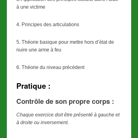
à une victime
4. Principes des articulations
5. Théorie basique pour mettre hors d’état de
nuire une arme à feu
6. Théorie du niveau précédent
Pratique :
Contrôle de son propre corps :
Chaque exercice doit être présenté à gauche et
à droite ou inversement.