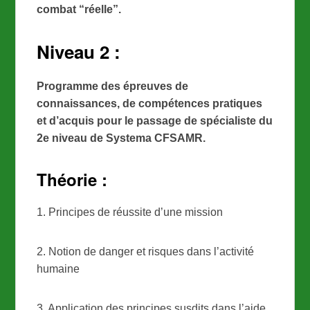
combat “réelle”.
Niveau 2 :
Programme des épreuves de
connaissances, de compétences pratiques
et d’acquis pour le passage de spécialiste du
2e niveau de Systema CFSAMR.
Théorie :
1. Principes de réussite d’une mission
2. Notion de danger et risques dans l’activité
humaine
3. Application des principes susdits dans l’aide