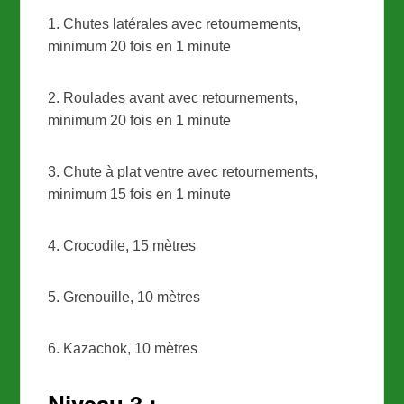
1. Chutes latérales avec retournements,
minimum 20 fois en 1 minute
2. Roulades avant avec retournements,
minimum 20 fois en 1 minute
3. Chute à plat ventre avec retournements,
minimum 15 fois en 1 minute
4. Crocodile, 15 mètres
5. Grenouille, 10 mètres
6. Kazachok, 10 mètres
Niveau 3 :