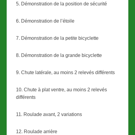
5. Démonstration de la position de sécurité
6. Démonstration de l’étoile
7. Démonstration de la petite bicyclette
8. Démonstration de la grande bicyclette
9. Chute latérale, au moins 2 relevés différents
10. Chute à plat ventre, au moins 2 relevés
différents
11. Roulade avant, 2 variations
12. Roulade arrière