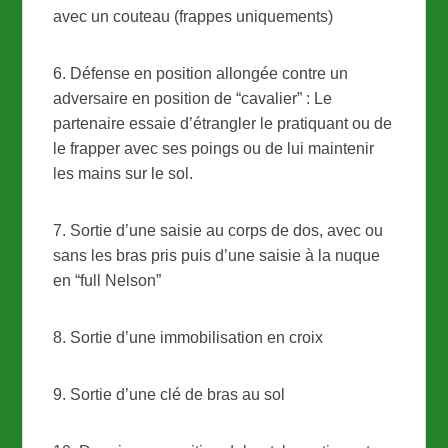
avec un couteau (frappes uniquements)
6. Défense en position allongée contre un
adversaire en position de “cavalier” : Le
partenaire essaie d’étrangler le pratiquant ou de
le frapper avec ses poings ou de lui maintenir
les mains sur le sol.
7. Sortie d’une saisie au corps de dos, avec ou
sans les bras pris puis d’une saisie à la nuque
en “full Nelson”
8. Sortie d’une immobilisation en croix
9. Sortie d’une clé de bras au sol