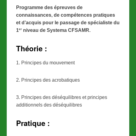
Programme des épreuves de
connaissances, de compétences pratiques
et d’acquis pour le passage de spécialiste du
er
1
niveau de Systema CFSAMR.
Théorie :
1. Principes du mouvement
2. Principes des acrobatiques
3. Principes des déséquilibres et principes
additionnels des déséquilibres
Pratique :