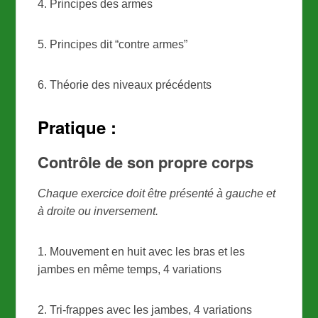
4. Principes des armes
5. Principes dit “contre armes”
6. Théorie des niveaux précédents
Pratique :
Contrôle de son propre corps
Chaque exercice doit être présenté à gauche et
à droite ou inversement.
1. Mouvement en huit avec les bras et les
jambes en même temps, 4 variations
2. Tri-frappes avec les jambes, 4 variations