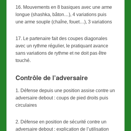
16. Mouvements en 8 basiques avec une arme
longue (shashka, bâton…), 4 variations puis
une arme souple (chaîne, fouet…), 3 variations
17. Le partenaire fait des coupes diagonales
avec un rythme régulier, le pratiquant avance
sans variations de rythme et ne doit pas être
touché.
Contrôle de l’adversaire
1. Défense depuis une position assise contre un
adversaire debout : coups de pied droits puis
circulaires
2. Défense en position de sécurité contre un
adversaire debout : explication de l’utilisation