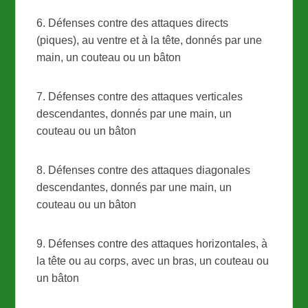
6. Défenses contre des attaques directs
(piques), au ventre et à la tête, donnés par une
main, un couteau ou un bâton
7. Défenses contre des attaques verticales
descendantes, donnés par une main, un
couteau ou un bâton
8. Défenses contre des attaques diagonales
descendantes, donnés par une main, un
couteau ou un bâton
9. Défenses contre des attaques horizontales, à
la tête ou au corps, avec un bras, un couteau ou
un bâton