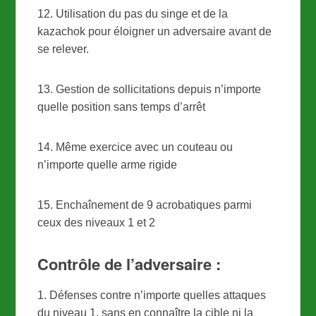
12. Utilisation du pas du singe et de la
kazachok pour éloigner un adversaire avant de
se relever.
13. Gestion de sollicitations depuis n’importe
quelle position sans temps d’arrêt
14. Même exercice avec un couteau ou
n’importe quelle arme rigide
15. Enchaînement de 9 acrobatiques parmi
ceux des niveaux 1 et 2
Contrôle de l’adversaire :
1. Défenses contre n’importe quelles attaques
du niveau 1, sans en connaître la cible ni la