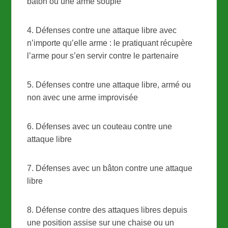
bâton ou une arme souple
4. Défenses contre une attaque libre avec
n’importe qu’elle arme : le pratiquant récupère
l’arme pour s’en servir contre le partenaire
5. Défenses contre une attaque libre, armé ou
non avec une arme improvisée
6. Défenses avec un couteau contre une
attaque libre
7. Défenses avec un bâton contre une attaque
libre
8. Défense contre des attaques libres depuis
une position assise sur une chaise ou un