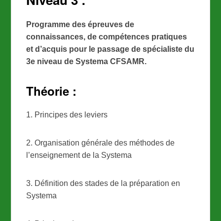
Programme des épreuves de
connaissances, de compétences pratiques
et d’acquis pour le passage de spécialiste du
3e niveau de Systema CFSAMR.
Théorie :
1. Principes des leviers
2. Organisation générale des méthodes de
l’enseignement de la Systema
3. Définition des stades de la préparation en
Systema