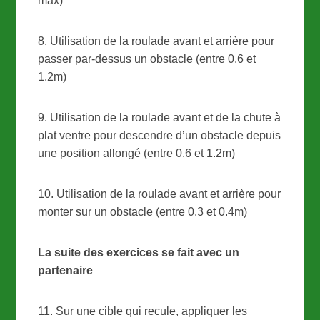
max)
8. Utilisation de la roulade avant et arrière pour
passer par-dessus un obstacle (entre 0.6 et
1.2m)
9. Utilisation de la roulade avant et de la chute à
plat ventre pour descendre d’un obstacle depuis
une position allongé (entre 0.6 et 1.2m)
10. Utilisation de la roulade avant et arrière pour
monter sur un obstacle (entre 0.3 et 0.4m)
La suite des exercices se fait avec un
partenaire
11. Sur une cible qui recule, appliquer les