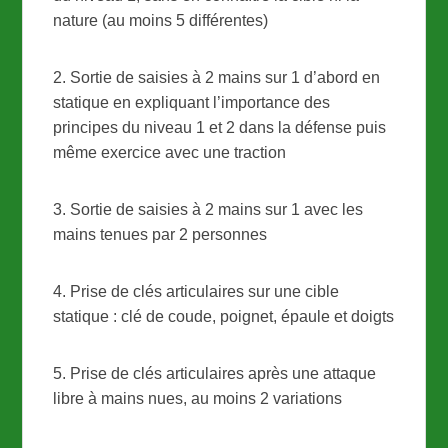
nature (au moins 5 différentes)
2. Sortie de saisies à 2 mains sur 1 d’abord en
statique en expliquant l’importance des
principes du niveau 1 et 2 dans la défense puis
même exercice avec une traction
3. Sortie de saisies à 2 mains sur 1 avec les
mains tenues par 2 personnes
4. Prise de clés articulaires sur une cible
statique : clé de coude, poignet, épaule et doigts
5. Prise de clés articulaires après une attaque
libre à mains nues, au moins 2 variations