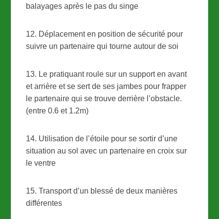
balayages après le pas du singe
12. Déplacement en position de sécurité pour
suivre un partenaire qui tourne autour de soi
13. Le pratiquant roule sur un support en avant
et arrière et se sert de ses jambes pour frapper
le partenaire qui se trouve derrière l’obstacle.
(entre 0.6 et 1.2m)
14. Utilisation de l’étoile pour se sortir d’une
situation au sol avec un partenaire en croix sur
le ventre
15. Transport d’un blessé de deux manières
différentes