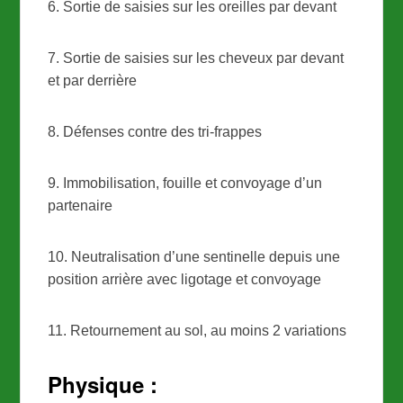
6. Sortie de saisies sur les oreilles par devant
7. Sortie de saisies sur les cheveux par devant
et par derrière
8. Défenses contre des tri-frappes
9. Immobilisation, fouille et convoyage d’un
partenaire
10. Neutralisation d’une sentinelle depuis une
position arrière avec ligotage et convoyage
11. Retournement au sol, au moins 2 variations
Physique :