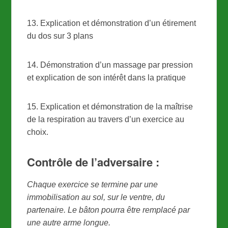
13. Explication et démonstration d’un étirement
du dos sur 3 plans
14. Démonstration d’un massage par pression
et explication de son intérêt dans la pratique
15. Explication et démonstration de la maîtrise
de la respiration au travers d’un exercice au
choix.
Contrôle de l’adversaire :
Chaque exercice se termine par une
immobilisation au sol, sur le ventre, du
partenaire. Le bâton pourra être remplacé par
une autre arme longue.