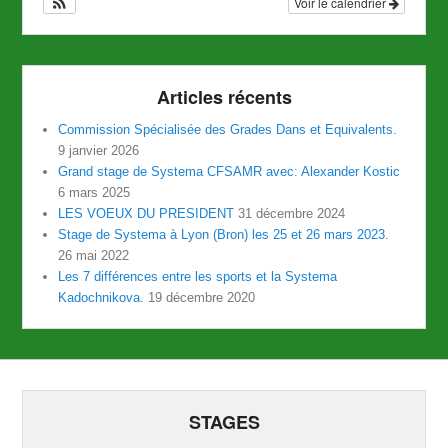
Voir le calendrier
Articles récents
Commission Spécialisée des Grades Dans et Equivalents.
9 janvier 2026
Grand stage de Systema CFSAMR avec: Alexander Kostic
6 mars 2025
LES VOEUX DU PRESIDENT
31 décembre 2024
Stage de Systema à Lyon (Bron) les 25 et 26 mars 2023.
26 mai 2022
Les 7 différences entre les sports et la Systema
Kadochnikova.
19 décembre 2020
STAGES