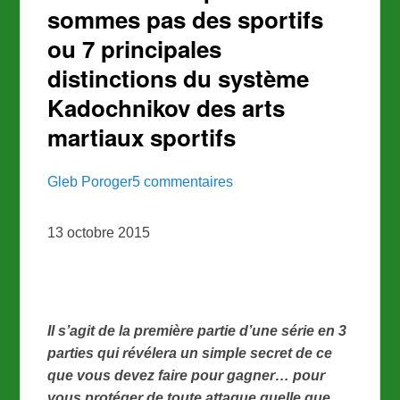
sommes pas des sportifs
ou 7 principales
distinctions du système
Kadochnikov des arts
martiaux sportifs
Gleb Poroger
5 commentaires
13 octobre 2015
Il s’agit de la première partie d’une série en 3
parties qui révélera un simple secret de ce
que vous devez faire pour gagner… pour
vous protéger de toute attaque quelle que