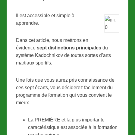
Il est accessible et simple à
apprendre.
Dans cet article, nous mettrons en
évidence
sept distinctions principales
du
système Kadochnikov de toutes sortes d’arts
martiaux sportifs.
Une fois que vous aurez pris connaissance de
ces sept écarts, vous déciderez facilement du
programme de formation qui vous convient le
mieux.
La PREMIÈRE et la plus importante
caractéristique est associée à la formation
psychologique.