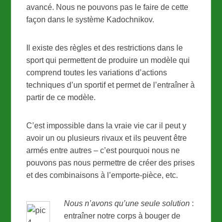
avancé. Nous ne pouvons pas le faire de cette
façon dans le système Kadochnikov.
Il existe des règles et des restrictions dans le
sport qui permettent de produire un modèle qui
comprend toutes les variations d’actions
techniques d’un sportif et permet de l’entraîner à
partir de ce modèle.
C’est impossible dans la vraie vie car il peut y
avoir un ou plusieurs rivaux et ils peuvent être
armés entre autres – c’est pourquoi nous ne
pouvons pas nous permettre de créer des prises
et des combinaisons à l’emporte-pièce, etc.
Nous n’avons qu’une seule solution
:
entraîner notre corps à bouger de