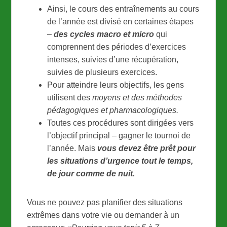
Ainsi, le cours des entraînements au cours
de l’année est divisé en certaines étapes
–
des cycles macro et micro
qui
comprennent des périodes d’exercices
intenses, suivies d’une récupération,
suivies de plusieurs exercices.
Pour atteindre leurs objectifs, les gens
utilisent des
moyens et des méthodes
pédagogiques et pharmacologiques.
Toutes ces procédures sont dirigées vers
l’objectif principal – gagner le tournoi de
l’année. Mais
vous devez être prêt pour
les situations d’urgence tout le temps,
de jour comme de nuit.
Vous ne pouvez pas planifier des situations
extrêmes dans votre vie ou demander à un