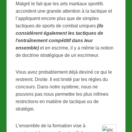
Malgré le fait que les arts martiaux sportifs
accordent une grande attention à la tactique et
l’appliquent encore plus que de simples
tactiques de sports de combat uniques
(ils
considèrent également les tactiques de
l’entraînement compétitif dans leur
ensemble)
et en escrime, il y a même la notion
de doctrine stratégique de un escrimeur.
Vous avez probablement déjà deviné ce qui le
restreint. Droite. Il est limité par les règles du
concours. Dans notre système, nous ne
pouvons pas nous permettre les plus infimes
restrictions en matière de tactique ou de
stratégie.
L’ensemble de la formation vise à