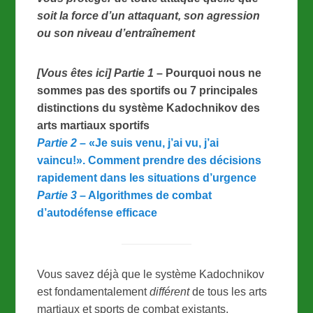
soit la force d’un attaquant, son agression
ou son niveau d’entraînement
[Vous êtes ici] Partie 1
– Pourquoi nous ne
sommes pas des sportifs ou 7 principales
distinctions du système Kadochnikov des
arts martiaux sportifs
Partie 2
– «Je suis venu, j’ai vu, j’ai
vaincu!». Comment prendre des décisions
rapidement dans les situations d’urgence
Partie 3
– Algorithmes de combat
d’autodéfense efficace
Vous savez déjà que le système Kadochnikov
est fondamentalement
différent
de tous les arts
martiaux et sports de combat existants.