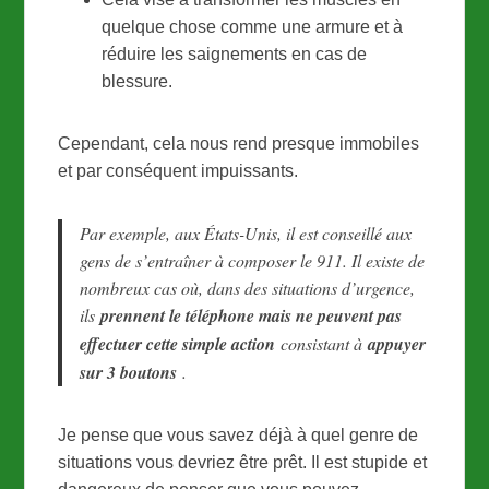
quelque chose comme une armure et à
réduire les saignements en cas de
blessure.
Cependant, cela nous rend presque immobiles
et par conséquent impuissants.
Par exemple, aux États-Unis, il est conseillé aux
gens de s’entraîner à composer le 911. Il existe de
nombreux cas où, dans des situations d’urgence,
ils
prennent le téléphone mais ne peuvent pas
effectuer cette simple action
consistant à
appuyer
sur 3 boutons
.
Je pense que vous savez déjà à quel genre de
situations vous devriez être prêt. Il est stupide et