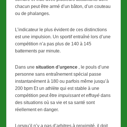
chacun peut être armé d’un bâton, d’un couteau
ou de phalanges.
L’indicateur le plus évident de ces distinctions
est une impulsion. Un sportif entraîné lors d’une
compétition n’a pas plus de 140 à 145
battements par minute.
Dans une
situation d’urgence
, le pouls d’une
personne sans entraînement spécial passe
instantanément à 180 ou parfois même jusqu’à
200 bpm Et un athlète qui est stable à une
compétition peut être
impuissant et effrayé
dans
des situations où sa vie et sa santé sont
réellement en danger.
Lorsqu’il n’y a pas d’arbitres à proximité, il doit