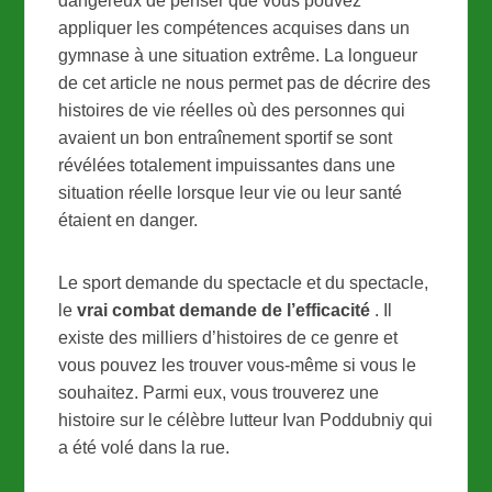
dangereux de penser que vous pouvez
appliquer les compétences acquises dans un
gymnase à une situation extrême. La longueur
de cet article ne nous permet pas de décrire des
histoires de vie réelles où des personnes qui
avaient un bon entraînement sportif se sont
révélées totalement impuissantes dans une
situation réelle lorsque leur vie ou leur santé
étaient en danger.
Le sport demande du spectacle et du spectacle,
le
vrai combat demande de l’efficacité
. Il
existe des milliers d’histoires de ce genre et
vous pouvez les trouver vous-même si vous le
souhaitez. Parmi eux, vous trouverez une
histoire sur le célèbre lutteur Ivan Poddubniy qui
a été volé dans la rue.