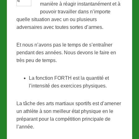
manière à réagir instantanément et à
pouvoir travailler dans n’importe
quelle situation avec un ou plusieurs
adversaires avec toutes sortes d’armes.
Et nous n’avons pas le temps de s’entraîner
pendant des années. Nous devons le faire en
très peu de temps.
La fonction FORTH est la quantité et
l’intensité des exercices physiques.
La tâche des arts martiaux sportifs est d’amener
un athlète à son meilleur état physique en le
préparant pour la compétition principale de
l’année.