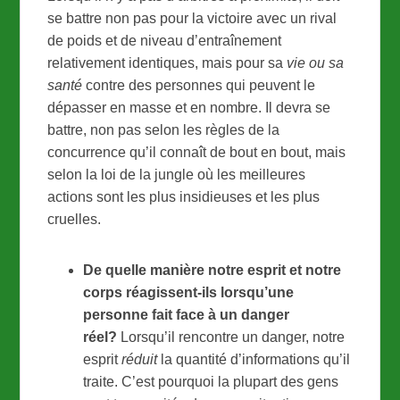
se battre non pas pour la victoire avec un rival
de poids et de niveau d’entraînement
relativement identiques, mais pour sa
vie ou sa
santé
contre des personnes qui peuvent le
dépasser en masse et en nombre. Il devra se
battre, non pas selon les règles de la
concurrence qu’il connaît de bout en bout, mais
selon la loi de la jungle où les meilleures
actions sont les plus insidieuses et les plus
cruelles.
De quelle manière notre esprit et notre
corps réagissent-ils lorsqu’une
personne fait face à un danger
réel?
Lorsqu’il rencontre un danger, notre
esprit
réduit
la quantité d’informations qu’il
traite. C’est pourquoi la plupart des gens