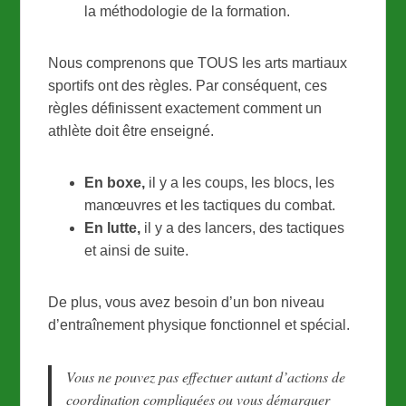
la méthodologie de la formation.
Nous comprenons que TOUS les arts martiaux
sportifs ont des règles. Par conséquent, ces
règles définissent exactement comment un
athlète doit être enseigné.
En boxe,
il y a les coups, les blocs, les
manœuvres et les tactiques du combat.
En lutte,
il y a des lancers, des tactiques
et ainsi de suite.
De plus, vous avez besoin d’un bon niveau
d’entraînement physique fonctionnel et spécial.
Vous ne pouvez pas effectuer autant d’actions de
coordination compliquées ou vous démarquer