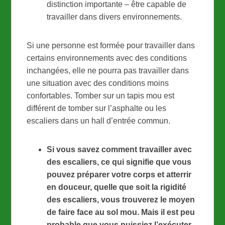
distinction importante – être capable de
travailler dans divers environnements.
Si une personne est formée pour travailler dans
certains environnements avec des conditions
inchangées, elle ne pourra pas travailler dans
une situation avec des conditions moins
confortables. Tomber sur un tapis mou est
différent de tomber sur l’asphalte ou les
escaliers dans un hall d’entrée commun.
Si vous savez comment travailler avec
des escaliers, ce qui signifie que vous
pouvez préparer votre corps et atterrir
en douceur, quelle que soit la rigidité
des escaliers, vous trouverez le moyen
de faire face au sol mou. Mais il est peu
probable que vous puissiez l’exécuter