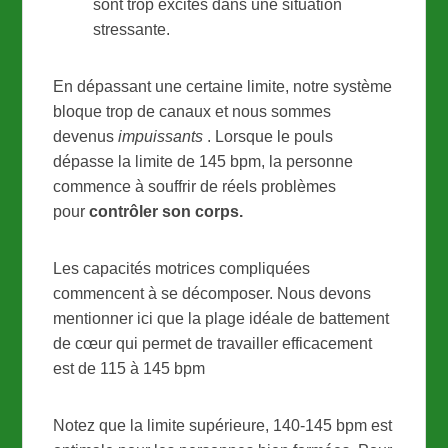
sont trop excités dans une situation
stressante.
En dépassant une certaine limite, notre système
bloque trop de canaux et nous sommes
devenus
impuissants
. Lorsque le pouls
dépasse la limite de 145 bpm, la personne
commence à souffrir de réels problèmes
pour
contrôler son corps.
Les capacités motrices compliquées
commencent à se décomposer. Nous devons
mentionner ici que la plage idéale de battement
de cœur qui permet de travailler efficacement
est de 115 à 145 bpm
Notez que la limite supérieure, 140-145 bpm est