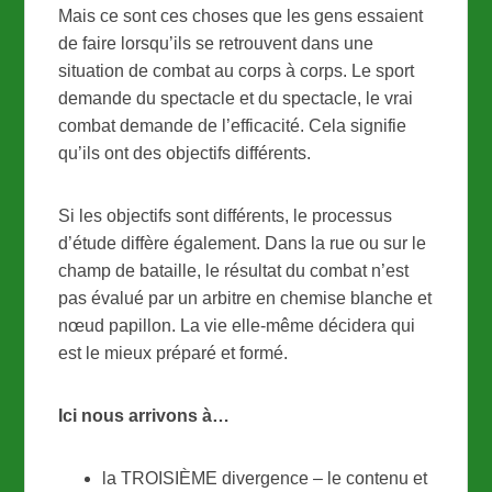
Mais ce sont ces choses que les gens essaient
de faire lorsqu’ils se retrouvent dans une
situation de combat au corps à corps. Le sport
demande du spectacle et du spectacle, le vrai
combat demande de l’efficacité. Cela signifie
qu’ils ont des objectifs différents.
Si les objectifs sont différents, le processus
d’étude diffère également. Dans la rue ou sur le
champ de bataille, le résultat du combat n’est
pas évalué par un arbitre en chemise blanche et
nœud papillon. La vie elle-même décidera qui
est le mieux préparé et formé.
Ici nous arrivons à…
la TROISIÈME divergence – le contenu et