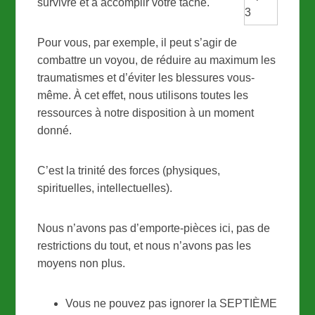
survivre et à accomplir votre tâche.
Pour vous, par exemple, il peut s’agir de
combattre un voyou, de réduire au maximum les
traumatismes et d’éviter les blessures vous-
même. À cet effet, nous utilisons toutes les
ressources à notre disposition à un moment
donné.
C’est la trinité des forces (physiques,
spirituelles, intellectuelles).
Nous n’avons pas d’emporte-pièces ici, pas de
restrictions du tout, et nous n’avons pas les
moyens non plus.
Vous ne pouvez pas ignorer la SEPTIÈME