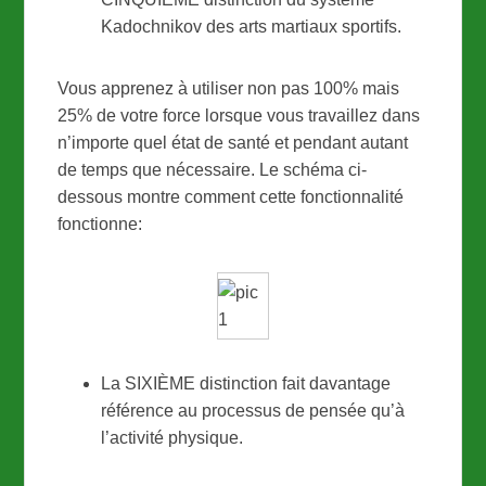
Kadochnikov des arts martiaux sportifs.
Vous apprenez à utiliser non pas 100% mais
25% de votre force lorsque vous travaillez dans
n’importe quel état de santé et pendant autant
de temps que nécessaire. Le schéma ci-
dessous montre comment cette fonctionnalité
fonctionne:
La SIXIÈME distinction fait davantage
référence au processus de pensée qu’à
l’activité physique.