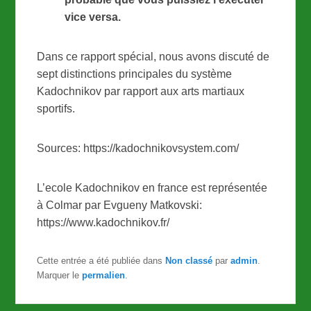
vice versa.
Dans ce rapport spécial, nous avons discuté de
sept distinctions principales du système
Kadochnikov par rapport aux arts martiaux
sportifs.
Sources: https://kadochnikovsystem.com/
L’ecole Kadochnikov en france est représentée
à Colmar par Evgueny Matkovski:
https://www.kadochnikov.fr/
Cette entrée a été publiée dans
Non classé
par
admin
.
Marquer le
permalien
.