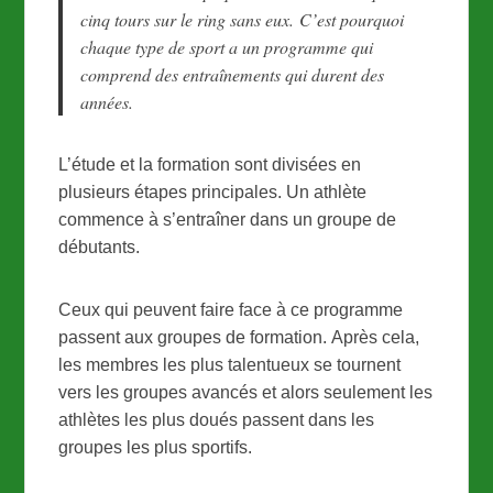
cinq tours sur le ring sans eux. C’est pourquoi
chaque type de sport a un programme qui
comprend des entraînements qui durent des
années.
L’étude et la formation sont divisées en
plusieurs étapes principales. Un athlète
commence à s’entraîner dans un groupe de
débutants.
Ceux qui peuvent faire face à ce programme
passent aux groupes de formation. Après cela,
les membres les plus talentueux se tournent
vers les groupes avancés et alors seulement les
athlètes les plus doués passent dans les
groupes les plus sportifs.