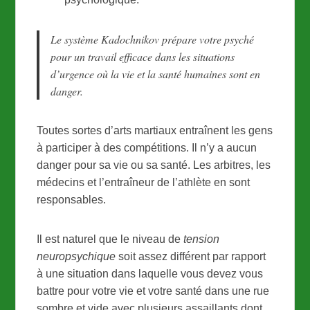
Le système Kadochnikov prépare votre psyché
pour un travail efficace dans les situations
d’urgence où la vie et la santé humaines sont en
danger.
Toutes sortes d’arts martiaux entraînent les gens
à participer à des compétitions. Il n’y a aucun
danger pour sa vie ou sa santé. Les arbitres, les
médecins et l’entraîneur de l’athlète en sont
responsables.
Il est naturel que le niveau de
tension
neuropsychique
soit assez différent par rapport
à une situation dans laquelle vous devez vous
battre pour votre vie et votre santé dans une rue
sombre et vide avec plusieurs assaillants dont