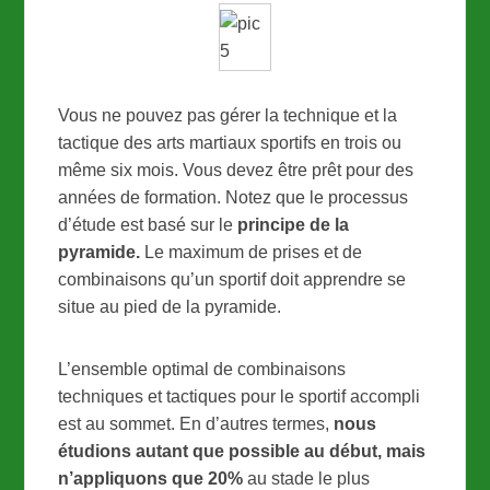
Vous ne pouvez pas gérer la technique et la
tactique des arts martiaux sportifs en trois ou
même six mois. Vous devez être prêt pour des
années de formation. Notez que le processus
d’étude est basé sur le
principe de la
pyramide.
Le maximum de prises et de
combinaisons qu’un sportif doit apprendre se
situe au pied de la pyramide.
L’ensemble optimal de combinaisons
techniques et tactiques pour le sportif accompli
est au sommet. En d’autres termes,
nous
étudions autant que possible au début, mais
n’appliquons que 20%
au stade le plus