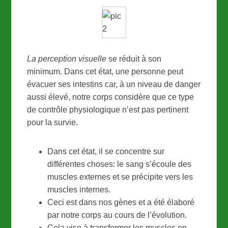
La perception visuelle
se réduit à son
minimum. Dans cet état, une personne peut
évacuer ses intestins car, à un niveau de danger
aussi élevé, notre corps considère que ce type
de contrôle physiologique n’est pas pertinent
pour la survie.
Dans cet état, il se concentre sur
différentes choses: le sang s’écoule des
muscles externes et se précipite vers les
muscles internes.
Ceci est dans nos gènes et a été élaboré
par notre corps au cours de l’évolution.
Cela vise à transformer les muscles en