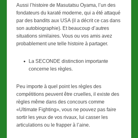
Aussi l’histoire de Masutatsu Oyama, l’un des
fondateurs du karaté moderne, qui a été attaqué
par des bandits aux USA (il a décrit ce cas dans
son autobiographie). Et beaucoup d’autres
situations similaires. Vous ou vos amis avez
probablement une telle histoire à partager.
La SECONDE distinction importante
concerne les règles.
Peu importe à quel point les règles des
compétitions peuvent être cruelles, il existe des
règles même dans des concours comme
«Ultimate Fighting», vous ne pouvez pas faire
sortir les yeux de vos rivaux, lui casser les
articulations ou le frapper à l’aine.