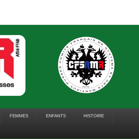
 ARTS MARTIAUX
FEMMES
ENFANTS
HISTOIRE