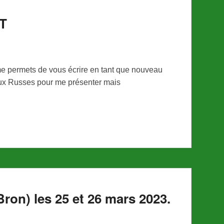
T
permets de vous écrire en tant que nouveau
aux Russes pour me présenter mais
ron) les 25 et 26 mars 2023.