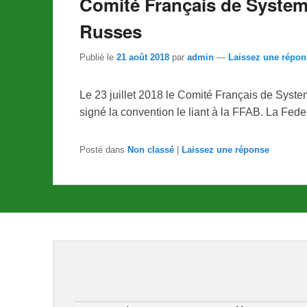
Comité Français de System
Russes
Publié le
21 août 2018
par
admin
—
Laissez une répon
Le 23 juillet 2018 le Comité Français de Syst
signé la convention le liant à la FFAB. La Fed
Posté dans
Non classé
|
Laissez une réponse