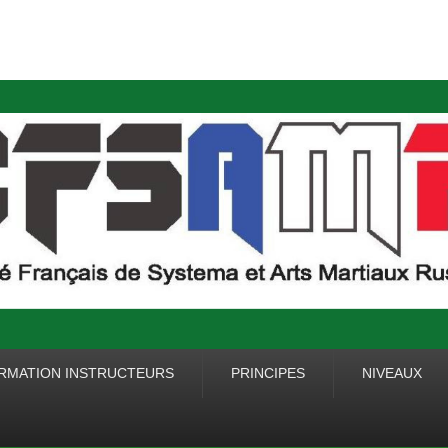
IS DE SYSTEMA ET
RMATION INSTRUCTEURS
PRINCIPES
NIVEAUX