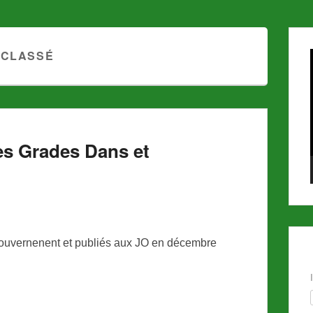
 CLASSÉ
es Grades Dans et
ouvernenent et publiés aux JO en décembre