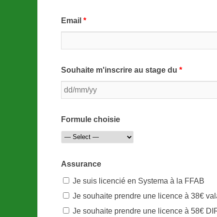
Email
*
Souhaite m'inscrire au stage du
*
Formule choisie
Assurance
Je suis licencié en Systema à la FFAB
Je souhaite prendre une licence à 38€ vala
Je souhaite prendre une licence à 58€