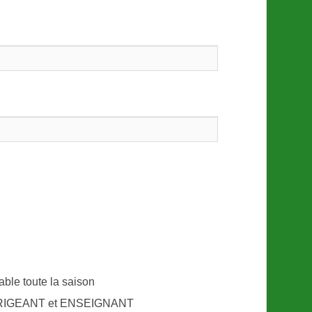
ble toute la saison
 DIRIGEANT et ENSEIGNANT