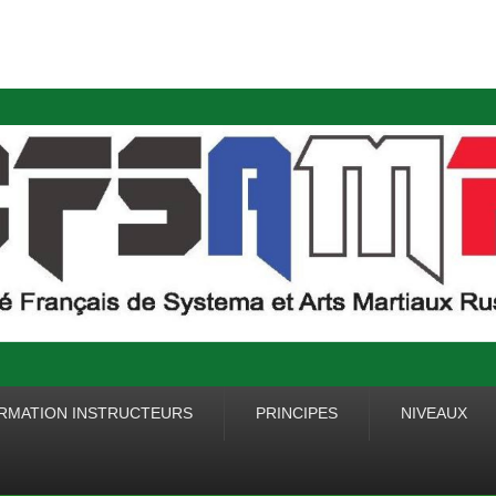
IS DE SYSTEMA ET
RMATION INSTRUCTEURS
PRINCIPES
NIVEAUX