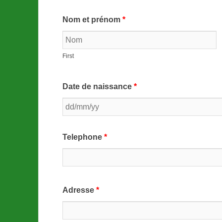
Nom et prénom
*
First
Date de naissance
*
Telephone
*
Adresse
*