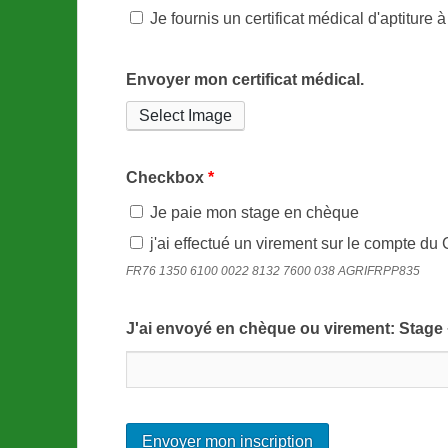
Je fournis un certificat médical d'aptiture 
Envoyer mon certificat médical.
Select Image
Checkbox
*
Je paie mon stage en chèque
j'ai effectué un virement sur le compte 
FR76 1350 6100 0022 8132 7600 038 AGRIFRPP835
J'ai envoyé en chèque ou virement: Stage +