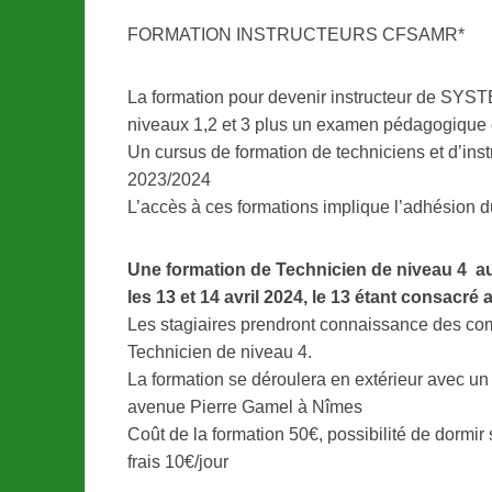
FORMATION INSTRUCTEURS CFSAMR*
La formation pour devenir instructeur de SY
niveaux 1,2 et 3 plus un examen pédagogique e
Un cursus de formation de techniciens et d’inst
2023/2024
L’accès à ces formations implique l’adhésion 
Une formation de Technicien de niveau 4 aur
les 13 et 14 avril 2024, le 13 étant consacré 
Les stagiaires prendront connaissance des co
Technicien de niveau 4.
La formation se déroulera en extérieur avec u
avenue Pierre Gamel à Nîmes
Coût de la formation 50€, possibilité de dormir 
frais 10€/jour