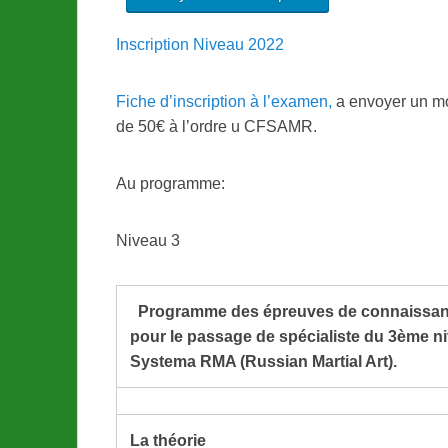
Inscription Niveau 2022
Fiche d’inscription à l’examen,
a envoyer un m
de 50€ à l’ordre u CFSAMR.
Au programme:
Niveau 3
Programme des épreuves de connaissanc
pour le passage de spécialiste du 3ème n
Systema RMA (Russian Martial Art).
La théorie