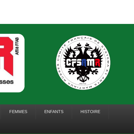
 ARTS MARTIAUX
FEMMES
ENFANTS
HISTOIRE