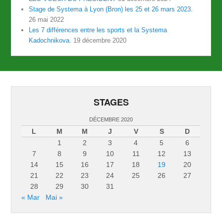
Stage de Systema à Lyon (Bron) les 25 et 26 mars 2023.
26 mai 2022
Les 7 différences entre les sports et la Systema
Kadochnikova.
19 décembre 2020
STAGES
DÉCEMBRE 2020
L
M
M
J
V
S
D
1
2
3
4
5
6
7
8
9
10
11
12
13
14
15
16
17
18
19
20
21
22
23
24
25
26
27
28
29
30
31
« Mar
Mai »