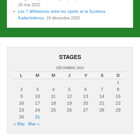
26 mai 2022
Les 7 différences entre les sports et la Systema
Kadochnikova.
19 décembre 2020
STAGES
DÉCEMBRE 2024
L
M
M
J
V
S
D
1
2
3
4
5
6
7
8
9
10
11
12
13
14
15
16
17
18
19
20
21
22
23
24
25
26
27
28
29
30
31
« Mai
Mar »